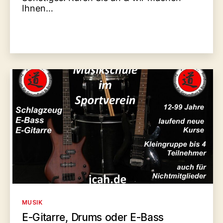
Ihnen…
Kategorien
MUSIK
E-Gitarre, Drums oder E-Bass