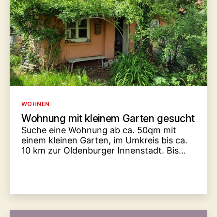
Kategorien
WOHNEN
Wohnung mit kleinem Garten gesucht
Suche eine Wohnung ab ca. 50qm mit
einem kleinen Garten, im Umkreis bis ca.
10 km zur Oldenburger Innenstadt. Bis…