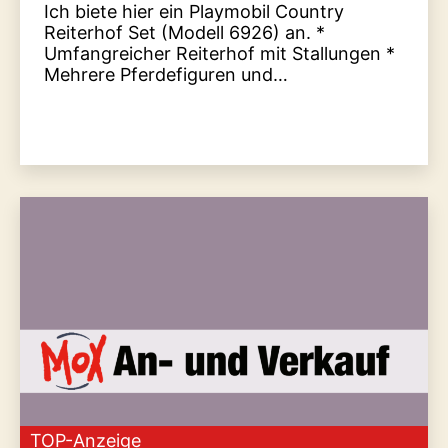
Ich biete hier ein Playmobil Country
Reiterhof Set (Modell 6926) an. *
Umfangreicher Reiterhof mit Stallungen *
Mehrere Pferdefiguren und…
TOP-Anzeige