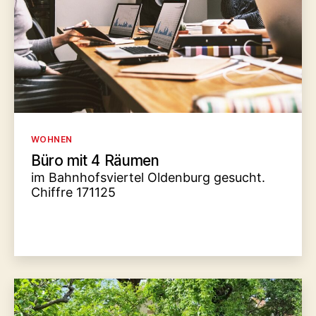
Kategorien
WOHNEN
Büro mit 4 Räumen
im Bahnhofsviertel Oldenburg gesucht.
Chiffre 171125