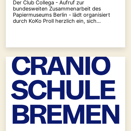
Der Club Collega - Aufruf zur
bundesweiten Zusammenarbeit des
Papiermuseums Berlin - lädt organisiert
durch KoKo Proll herzlich ein, sich…