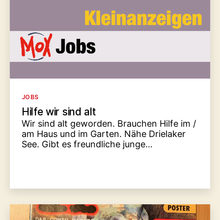
Kategorien
JOBS
Hilfe wir sind alt
Wir sind alt geworden. Brauchen Hilfe im /
am Haus und im Garten. Nähe Drielaker
See. Gibt es freundliche junge…