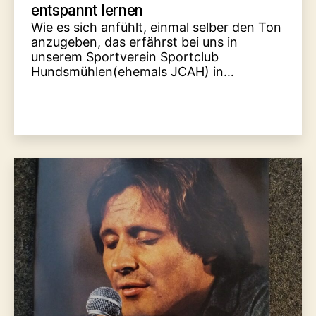
entspannt lernen
Wie es sich anfühlt, einmal selber den Ton
anzugeben, das erfährst bei uns in
unserem Sportverein Sportclub
Hundsmühlen(ehemals JCAH) in…