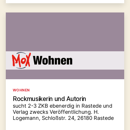
Kategorien
WOHNEN
Rockmusikerin und Autorin
sucht 2-3 ZKB ebenerdig in Rastede und
Verlag zwecks Veröffentlichung. H.
Logemann, Schloßstr. 24, 26180 Rastede