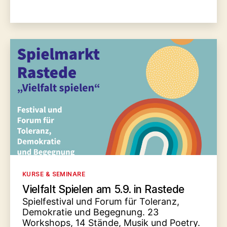
Kategorien
KURSE & SEMINARE
Vielfalt Spielen am 5.9. in Rastede
Spielfestival und Forum für Toleranz,
Demokratie und Begegnung. 23
Workshops, 14 Stände, Musik und Poetry.