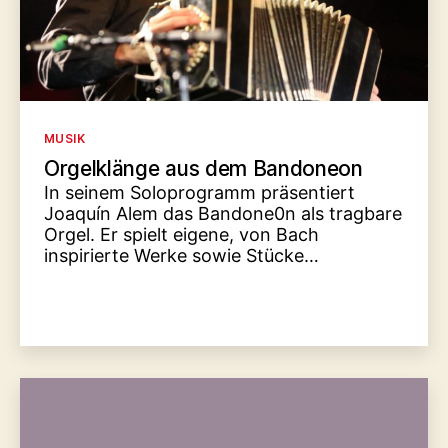
Kategorien
MUSIK
Orgelklänge aus dem Bandoneon
In seinem Soloprogramm präsentiert
Joaquín Alem das Bandone0n als tragbare
Orgel. Er spielt eigene, von Bach
inspirierte Werke sowie Stücke…