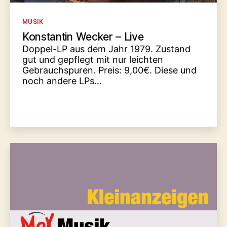
Kategorien
MUSIK
Konstantin Wecker – Live
Doppel-LP aus dem Jahr 1979. Zustand
gut und gepflegt mit nur leichten
Gebrauchspuren. Preis: 9,00€. Diese und
noch andere LPs…