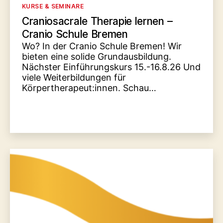
Kategorien
KURSE & SEMINARE
Craniosacrale Therapie lernen –
Cranio Schule Bremen
Wo? In der Cranio Schule Bremen! Wir
bieten eine solide Grundausbildung.
Nächster Einführungskurs 15.-16.8.26 Und
viele Weiterbildungen für
Körpertherapeut:innen. Schau…