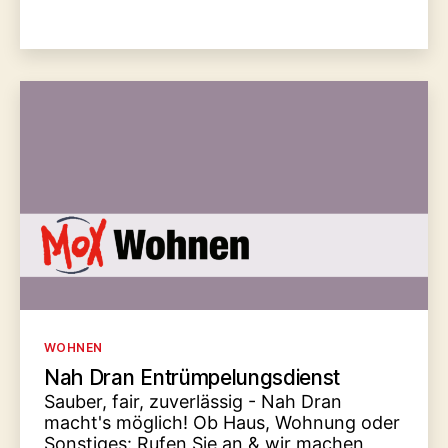
Kategorien
WOHNEN
Nah Dran Entrümpelungsdienst
Sauber, fair, zuverlässig - Nah Dran
macht's möglich! Ob Haus, Wohnung oder
Sonstiges: Rufen Sie an & wir machen