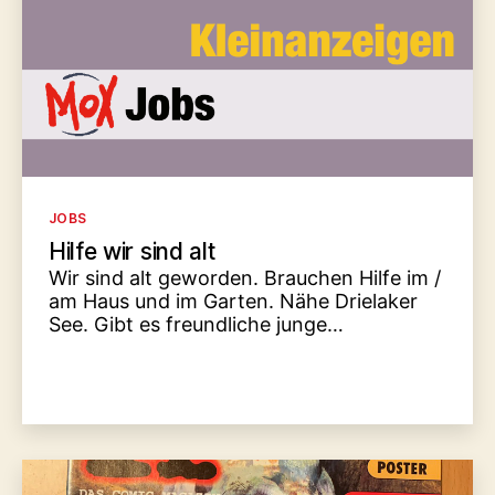
Kategorien
JOBS
Hilfe wir sind alt
Wir sind alt geworden. Brauchen Hilfe im /
am Haus und im Garten. Nähe Drielaker
See. Gibt es freundliche junge…