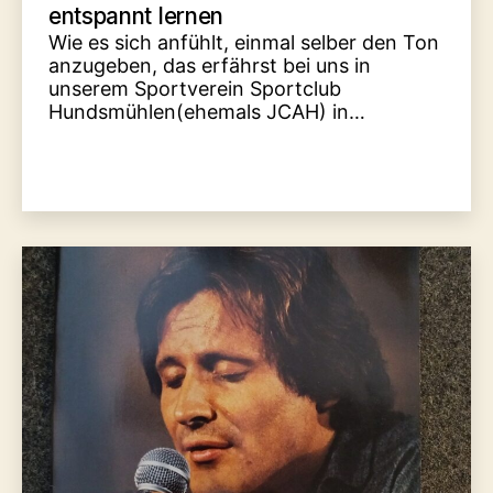
entspannt lernen
Wie es sich anfühlt, einmal selber den Ton
anzugeben, das erfährst bei uns in
unserem Sportverein Sportclub
Hundsmühlen(ehemals JCAH) in…