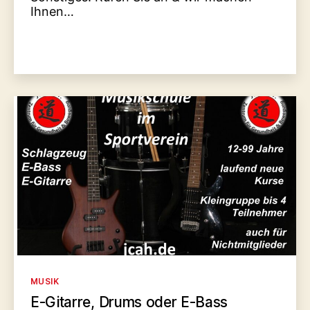
Ihnen…
Kategorien
MUSIK
E-Gitarre, Drums oder E-Bass