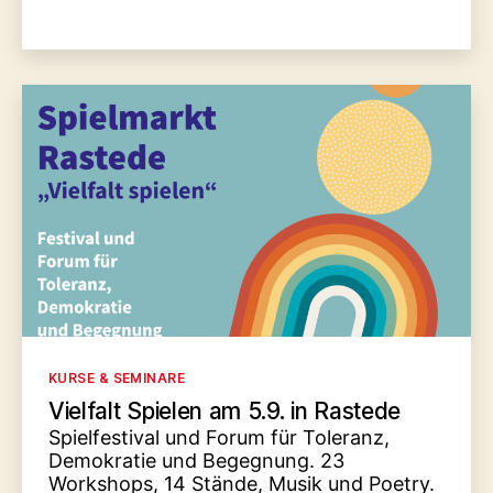
Kategorien
KURSE & SEMINARE
Vielfalt Spielen am 5.9. in Rastede
Spielfestival und Forum für Toleranz,
Demokratie und Begegnung. 23
Workshops, 14 Stände, Musik und Poetry.