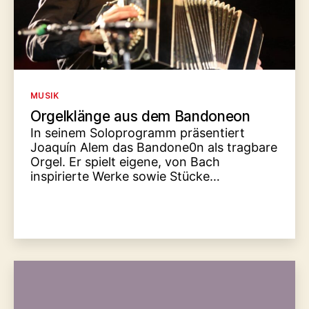
Kategorien
MUSIK
Orgelklänge aus dem Bandoneon
In seinem Soloprogramm präsentiert
Joaquín Alem das Bandone0n als tragbare
Orgel. Er spielt eigene, von Bach
inspirierte Werke sowie Stücke…