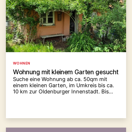
Kategorien
WOHNEN
Wohnung mit kleinem Garten gesucht
Suche eine Wohnung ab ca. 50qm mit
einem kleinen Garten, im Umkreis bis ca.
10 km zur Oldenburger Innenstadt. Bis…