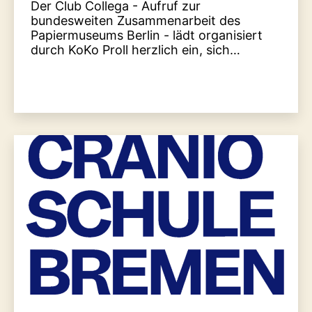
Der Club Collega - Aufruf zur
bundesweiten Zusammenarbeit des
Papiermuseums Berlin - lädt organisiert
durch KoKo Proll herzlich ein, sich…