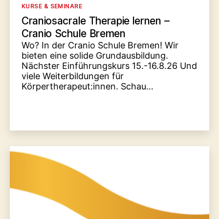
Kategorien
KURSE & SEMINARE
Craniosacrale Therapie lernen –
Cranio Schule Bremen
Wo? In der Cranio Schule Bremen! Wir
bieten eine solide Grundausbildung.
Nächster Einführungskurs 15.-16.8.26 Und
viele Weiterbildungen für
Körpertherapeut:innen. Schau…