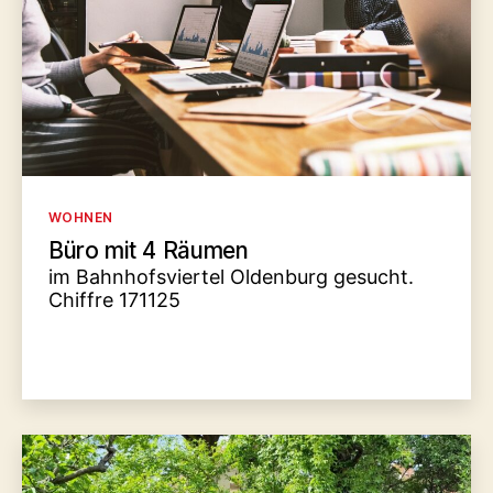
Kategorien
WOHNEN
Büro mit 4 Räumen
im Bahnhofsviertel Oldenburg gesucht.
Chiffre 171125