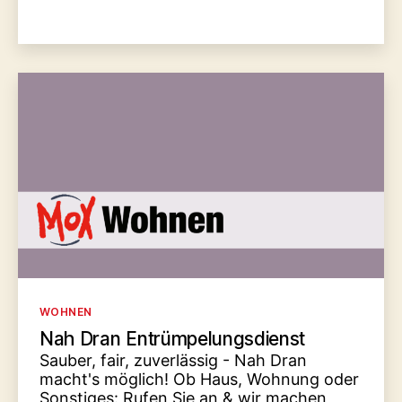
Kategorien
WOHNEN
Nah Dran Entrümpelungsdienst
Sauber, fair, zuverlässig - Nah Dran
macht's möglich! Ob Haus, Wohnung oder
Sonstiges: Rufen Sie an & wir machen