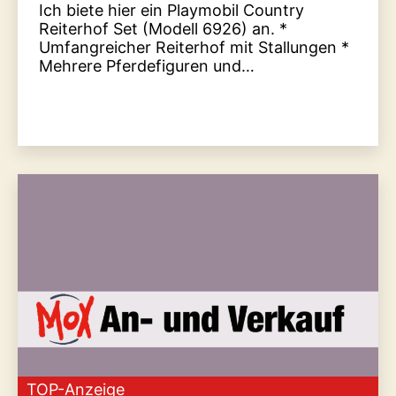
Ich biete hier ein Playmobil Country
Reiterhof Set (Modell 6926) an. *
Umfangreicher Reiterhof mit Stallungen *
Mehrere Pferdefiguren und…
TOP-Anzeige