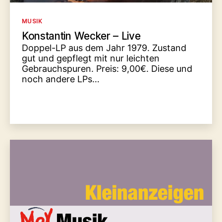
Kategorien
MUSIK
Konstantin Wecker – Live
Doppel-LP aus dem Jahr 1979. Zustand
gut und gepflegt mit nur leichten
Gebrauchspuren. Preis: 9,00€. Diese und
noch andere LPs…