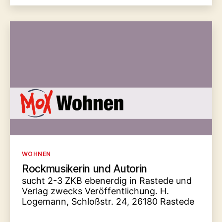
Kategorien
WOHNEN
Rockmusikerin und Autorin
sucht 2-3 ZKB ebenerdig in Rastede und
Verlag zwecks Veröffentlichung. H.
Logemann, Schloßstr. 24, 26180 Rastede