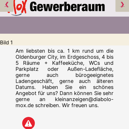
❮
❯
Bild 1
Am liebsten bis ca. 1 km rund um die
Oldenburger City, im Erdgeschoss, 4 bis
5 Räume + Kaffeeküche, WCs und
Parkplatz oder Außen-Ladefläche,
gerne auch bürogeeignetes
Ladengeschäft, gerne auch älteren
Datums. Haben Sie ein schönes
Angebot für uns? Dann können Sie sehr
gerne an kleinanzeigen@diabolo-
mox.de schreiben. Wir freuen uns.