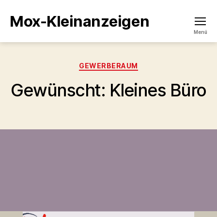
Mox-Kleinanzeigen
Menü
Kategorien
GEWERBERAUM
Gewünscht: Kleines Büro