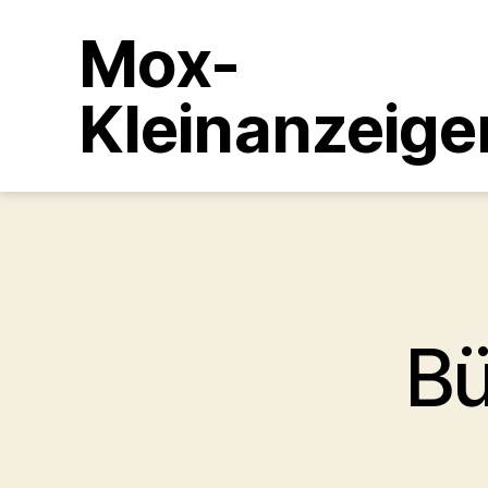
Mox-
Kleinanzeige
Bü